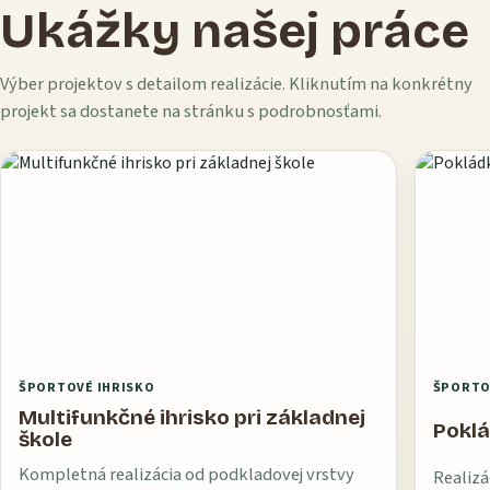
Ukážky našej práce
Výber projektov s detailom realizácie. Kliknutím na konkrétny
projekt sa dostanete na stránku s podrobnosťami.
ŠPORTOVÉ IHRISKO
ŠPORTO
Multifunkčné ihrisko pri základnej
Poklá
škole
Kompletná realizácia od podkladovej vrstvy
Realizá