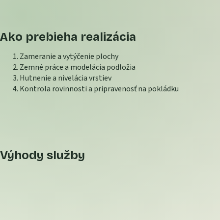
Ako prebieha realizácia
Zameranie a vytýčenie plochy
Zemné práce a modelácia podložia
Hutnenie a nivelácia vrstiev
Kontrola rovinnosti a pripravenosť na pokládku
Výhody služby