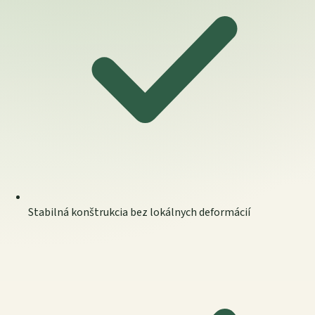
Stabilná konštrukcia bez lokálnych deformácií