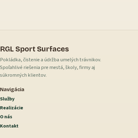
RGL Sport Surfaces
Pokládka, čistenie a údržba umelých trávnikov.
Spoľahlivé riešenia pre mestá, školy, firmy aj
súkromných klientov.
Navigácia
Služby
Realizácie
O nás
Kontakt