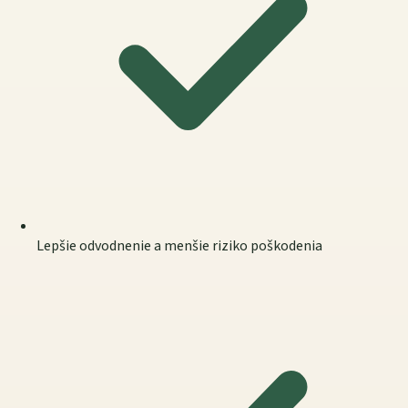
Lepšie odvodnenie a menšie riziko poškodenia